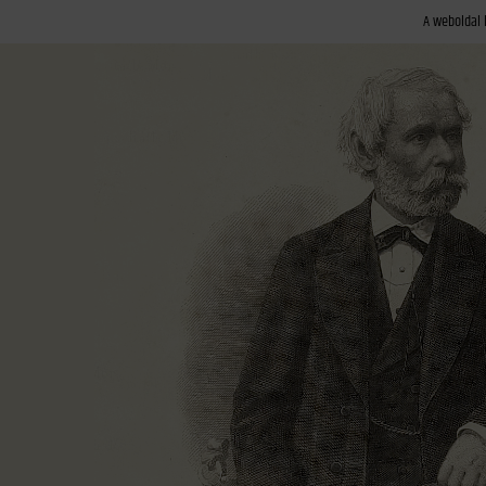
A weboldal 