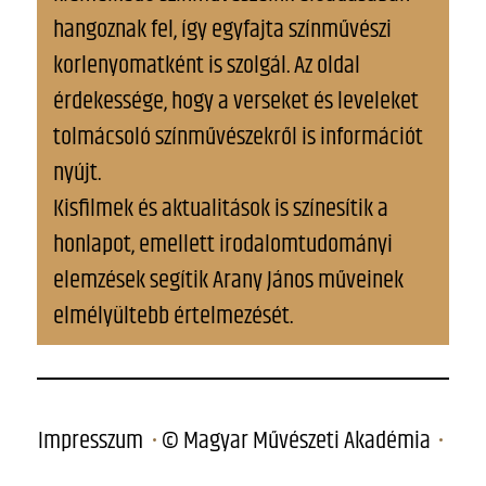
hangoznak fel, így egyfajta színművészi
korlenyomatként is szolgál. Az oldal
érdekessége, hogy a verseket és leveleket
tolmácsoló színművészekről is információt
nyújt.
Kisfilmek és aktualitások is színesítik a
honlapot, emellett irodalomtudományi
elemzések segítik Arany János műveinek
elmélyültebb értelmezését.
Impresszum
© Magyar Művészeti Akadémia