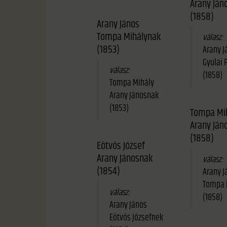
Arany Ján
(1858)
Arany János
Tompa Mihálynak
válasz:
(1853)
Arany 
Gyulai 
válasz:
(1858)
Tompa Mihály
Arany Jánosnak
(1853)
Tompa Mi
Arany Ján
(1858)
Eötvös József
Arany Jánosnak
válasz:
(1854)
Arany J
Tompa 
válasz:
(1858)
Arany János
Eötvös Józsefnek