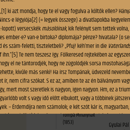
(1858)
Petőfi Sándor
Arany Jánosnak
válasz:
(1849)
Arany 
Lévay J
válasz:
(1858)
Arany János
Petőfi Sándornak
(1849)
Arany Ján
Szász Kár
(1858)
Tompa Mihály
Arany Jánosnak
válasz:
(1853)
Szász K
Arany 
válasz:
(1859)
Arany János
Tompa Mihálynak
(1853)
Gyulai Pá