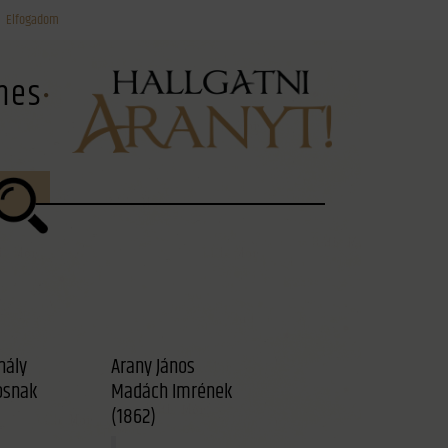
Elfogadom
ínes
hály
Arany János
osnak
Madách Imrének
(1862)