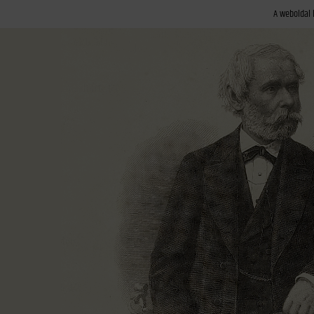
A weboldal 