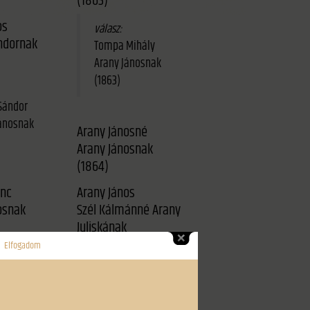
(1863)
os
válasz:
ndornak
Tompa Mihály
Arany Jánosnak
(1863)
 Sándor
Jánosnak
Arany Jánosné
Arany Jánosnak
(1864)
enc
Arany János
osnak
Szél Kálmánné Arany
Juliskának
(1865)
Arany János
János
Tompa Mihálynak
erencnek
(1865)