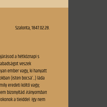
válasz:
Tompa Mihály
os
Arany Jánosnak
ndornak
(1866)
hály
osnak
Arany János
Tompa Mihálynak
(1866)
János
válasz:
Mihálynak
Tompa Mihály
Arany Jánosnak
(1866)
sef
osnak
Arany János