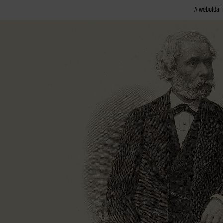
A weboldal 