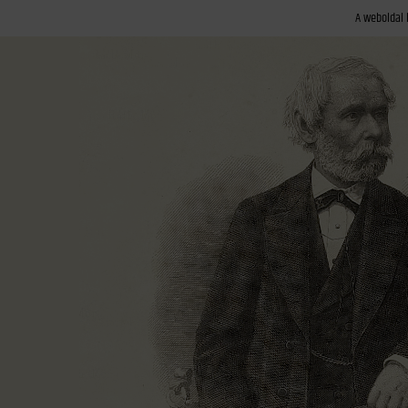
A weboldal 