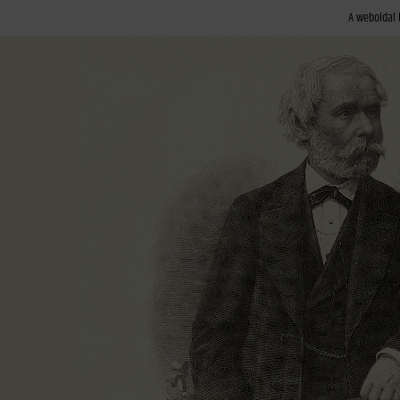
A weboldal 