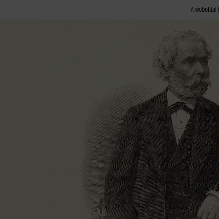
A weboldal 