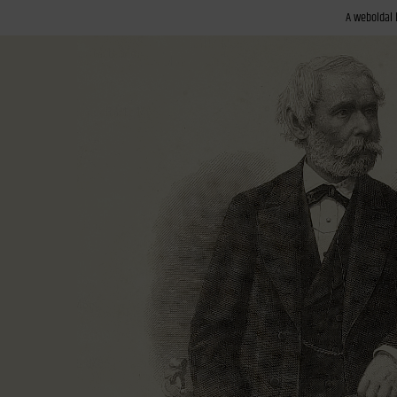
A weboldal 