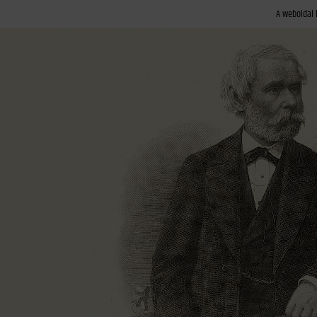
A weboldal 