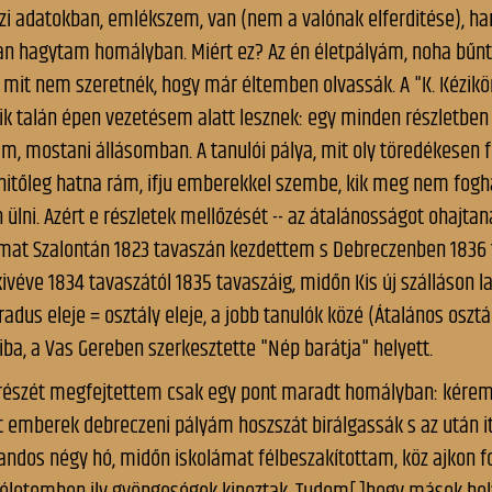
Impresszu