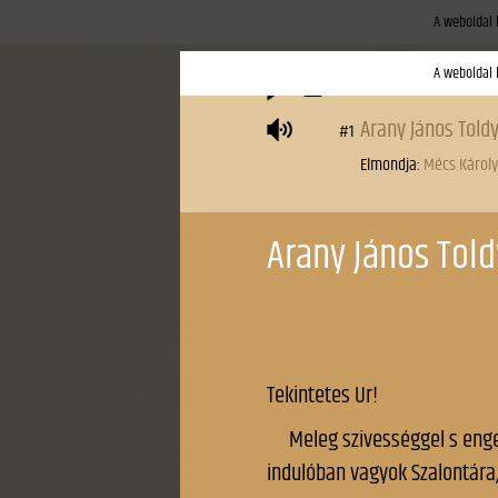
A weboldal 