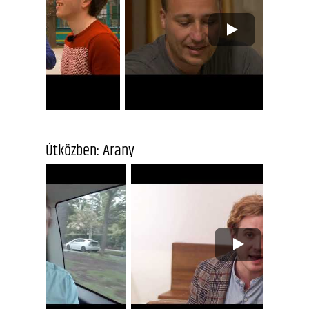
Útközben: Arany