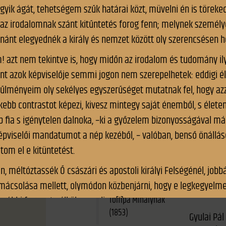
(1858)
Petőfi Sándor
Arany Jánosnak
válasz:
(1849)
Arany 
Lévay J
válasz:
(1858)
Arany János
Petőfi Sándornak
(1849)
Arany Ján
Szász Kár
(1858)
Tompa Mihály
Arany Jánosnak
válasz:
(1853)
Szász K
Arany 
válasz:
(1859)
Arany János
Tompa Mihálynak
(1853)
Gyulai Pá