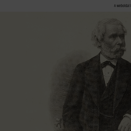
A weboldal 