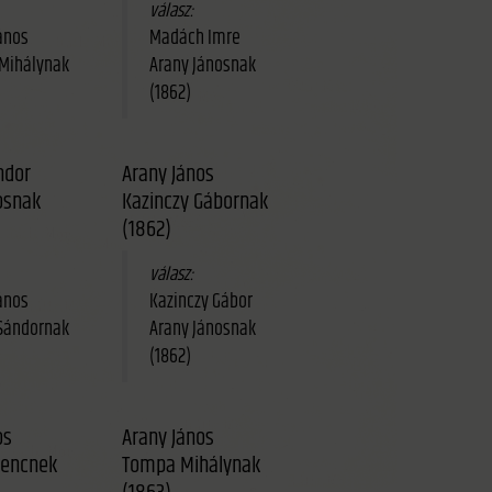
válasz:
János
Madách Imre
Mihálynak
Arany Jánosnak
(1862)
ndor
Arany János
osnak
Kazinczy Gábornak
(1862)
válasz:
János
Kazinczy Gábor
 Sándornak
Arany Jánosnak
(1862)
os
Arany János
rencnek
Tompa Mihálynak