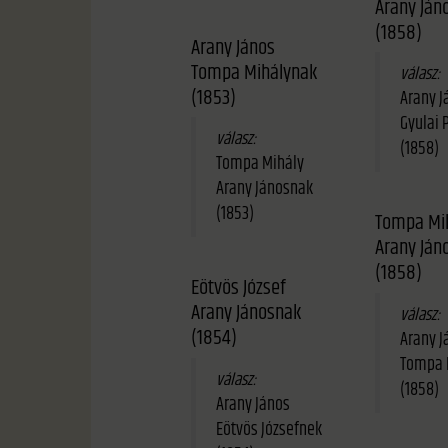
Arany Ján
(1858)
Arany János
Tompa Mihálynak
válasz:
(1853)
Arany 
Gyulai 
válasz:
(1858)
Tompa Mihály
Arany Jánosnak
(1853)
Tompa Mi
Arany Ján
(1858)
Eötvös József
Arany Jánosnak
válasz:
(1854)
Arany J
Tompa 
válasz:
(1858)
Arany János
Eötvös Józsefnek