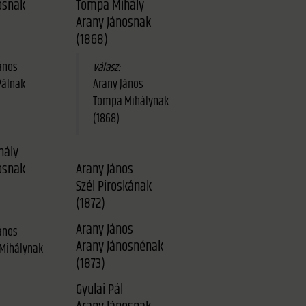
osnak
Tompa Mihály
Arany Jánosnak
(1868)
János
válasz:
Pálnak
Arany János
Tompa Mihálynak
(1868)
hály
osnak
Arany János
Szél Piroskának
(1872)
Arany János
ános
Arany Jánosnénak
Mihálynak
(1873)
Gyulai Pál