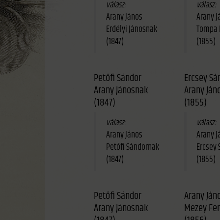
válasz:
válasz:
Arany János
Arany 
Erdélyi Jánosnak
Tompa 
(1847)
(1855)
Petőfi Sándor
Ercsey Sá
Arany Jánosnak
Arany Ján
(1847)
(1855)
válasz:
válasz:
Arany János
Arany 
Petőfi Sándornak
Ercsey
(1847)
(1855)
Petőfi Sándor
Arany Ján
Arany Jánosnak
Mezey Fe