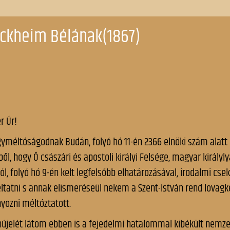
Arany Jánosnak
(1847)
Arany Ján
válasz:
Ercsey Sá
Arany János
(1857)
Petőfi Sándornak
(1847)
Tompa Mi
Arany Ján
(1858)
Petőfi Sándor
Arany Jánosnak
válasz:
(1848)
Arany 
Tompa 
válasz:
(1858)
Arany János
Petőfi Sándornak
(1848)
Lévay Józ
Arany Ján