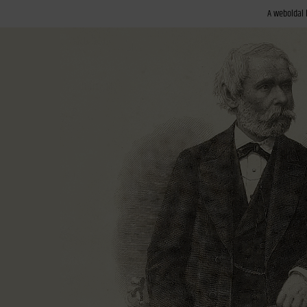
A weboldal 