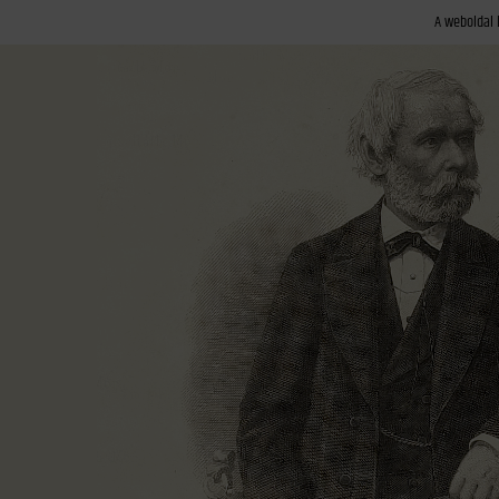
A weboldal 