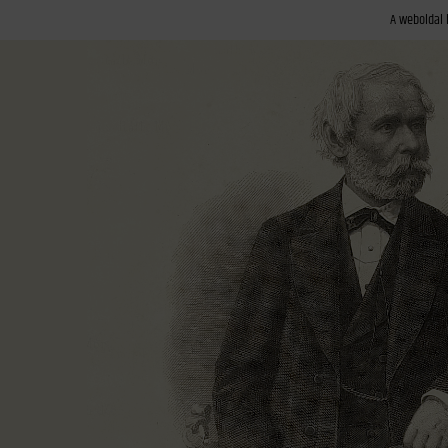
A weboldal 