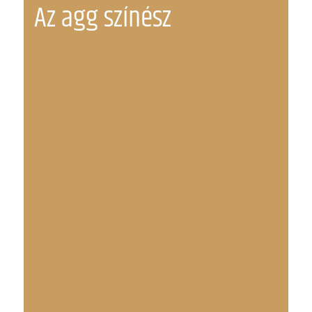
Az agg színész