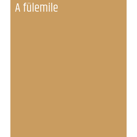
A fülemile