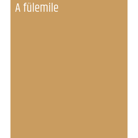
A fülemile